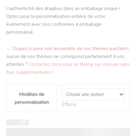
L’authenticité des dragibus dans un emballage unique !
Optez pour la personnalisation entière de votre
événement avec nos confiseries à emballage
personnalisé.
→
Cliquez ici pour voir l’ensemble de nos thèmes existants
Aucun de nos thèmes ne correspond parfaitement à vos
attentes ?
Contactez-nous pour un thème sur-mesure sans
frais supplémentaires !
Modèles de
personnalisation
Effacer