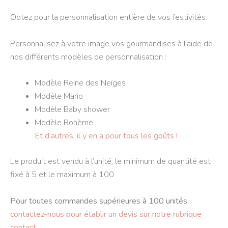
Optez pour la personnalisation entière de vos festivités.
Personnalisez à votre image vos gourmandises à l’aide de
nos différents modèles de personnalisation :
Modèle Reine des Neiges
Modèle Mario
Modèle Baby shower
Modèle Bohème
Et d’autres, il y en a pour tous les goûts !
Le produit est vendu à l’unité, le minimum de quantité est
fixé à 5 et le maximum à 100.
Pour toutes commandes supérieures à 100 unités,
contactez-nous pour établir un devis sur notre rubrique
contact.