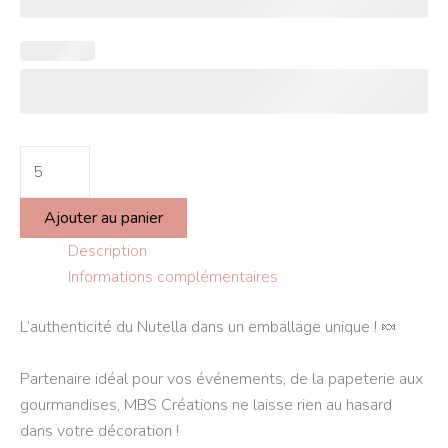
Ajouter au panier
Description
Informations complémentaires
L’authenticité du Nutella dans un emballage unique ! 🍬
Partenaire idéal pour vos événements, de la papeterie aux
gourmandises, MBS Créations ne laisse rien au hasard
dans votre décoration !