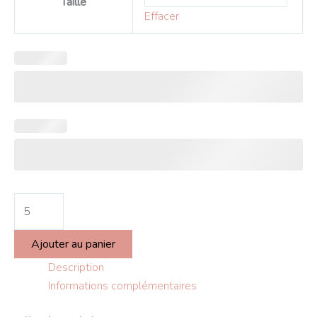
Taille
Effacer
Ajouter au panier
Description
Informations complémentaires