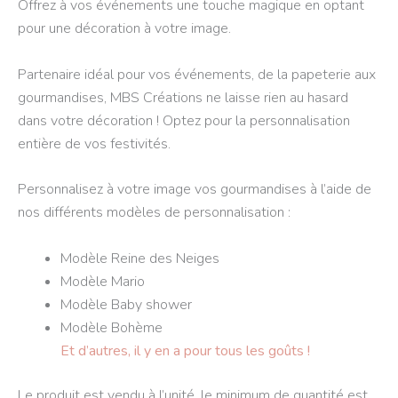
Offrez à vos événements une touche magique en optant
pour une décoration à votre image.
Partenaire idéal pour vos événements, de la papeterie aux
gourmandises, MBS Créations ne laisse rien au hasard
dans votre décoration ! Optez pour la personnalisation
entière de vos festivités.
Personnalisez à votre image vos gourmandises à l’aide de
nos différents modèles de personnalisation :
Modèle Reine des Neiges
Modèle Mario
Modèle Baby shower
Modèle Bohème
Et d’autres, il y en a pour tous les goûts !
Le produit est vendu à l’unité, le minimum de quantité est