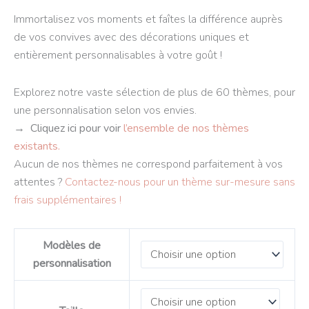
Immortalisez vos moments et faîtes la différence auprès
de vos convives avec des décorations uniques et
entièrement personnalisables à votre goût !
Explorez notre vaste sélection de plus de 60 thèmes, pour
une personnalisation selon vos envies.
→ Cliquez ici pour voir
l’ensemble de nos thèmes
existants.
Aucun de nos thèmes ne correspond parfaitement à vos
attentes ?
Contactez-nous pour un thème sur-mesure sans
frais supplémentaires !
Modèles de
personnalisation