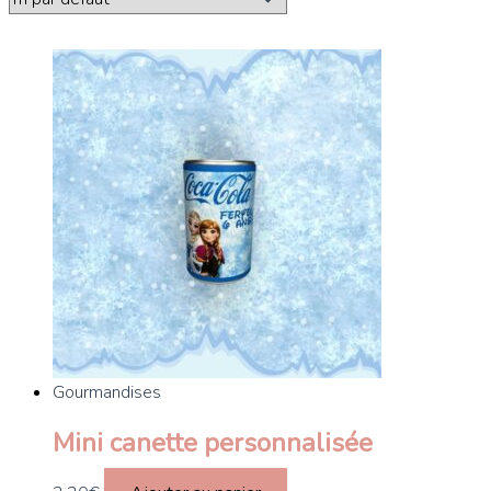
Gourmandises
Mini canette personnalisée