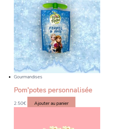
Gourmandises
Pom’potes personnalisée
2.50
€
Ajouter au panier